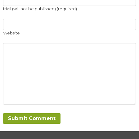
Mail (will not be published) (required)
Website