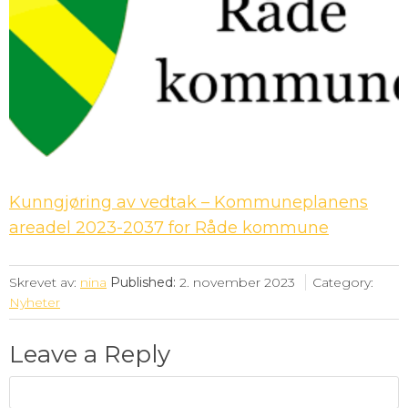
Kunngjøring av vedtak – Kommuneplanens
areadel 2023-2037 for Råde kommune
Skrevet av:
nina
Published:
2. november 2023
Category:
Nyheter
Leave a Reply