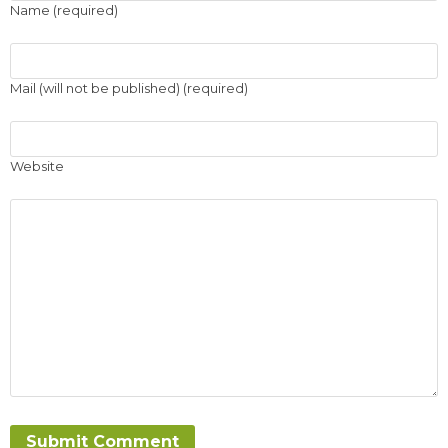
Name (required)
Mail (will not be published) (required)
Website