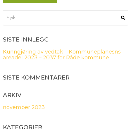
SISTE INNLEGG
Kunngjøring av vedtak – Kommuneplanesns
areadel 2023 – 2037 for Råde kommune
SISTE KOMMENTARER
ARKIV
november 2023
KATEGORIER